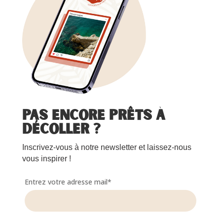
Pas encore prêts à
décoller ?
Inscrivez-vous à notre newsletter et laissez-nous
vous inspirer !
Entrez votre adresse mail*